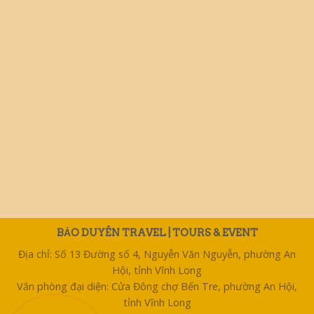
BẢO DUYÊN TRAVEL | TOURS & EVENT
Địa chỉ: Số 13 Đường số 4, Nguyễn Văn Nguyễn, phường An
Hội, tỉnh Vĩnh Long
Văn phòng đại diện: Cửa Đông chợ Bến Tre, phường An Hội,
tỉnh Vĩnh Long