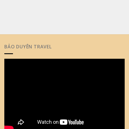
BẢO DUYÊN TRAVEL