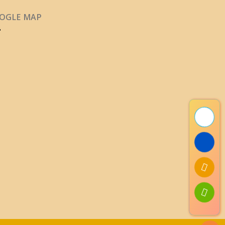
OGLE MAP