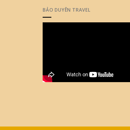
BẢO DUYÊN TRAVEL