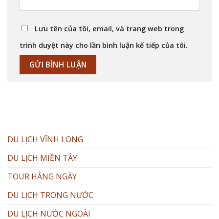
Lưu tên của tôi, email, và trang web trong
trình duyệt này cho lần bình luận kế tiếp của tôi.
DU LỊCH VĨNH LONG
DU LỊCH MIỀN TÂY
TOUR HẰNG NGÀY
DU LỊCH TRONG NƯỚC
DU LỊCH NƯỚC NGOÀI