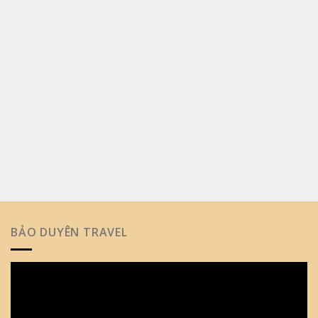
BẢO DUYÊN TRAVEL