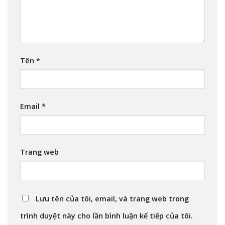
Tên
*
Email
*
Trang web
Lưu tên của tôi, email, và trang web trong
trình duyệt này cho lần bình luận kế tiếp của tôi.