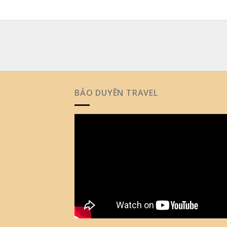
BẢO DUYÊN TRAVEL