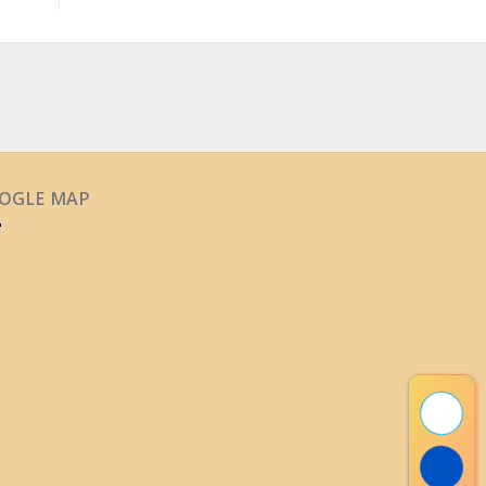
OGLE MAP