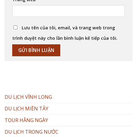
Lưu tên của tôi, email, và trang web trong
trình duyệt này cho lần bình luận kế tiếp của tôi.
DU LỊCH VĨNH LONG
DU LỊCH MIỀN TÂY
TOUR HẰNG NGÀY
DU LỊCH TRONG NƯỚC