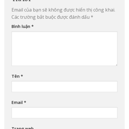
Email của bạn sẽ không được hiển thị công khai.
Các trường bắt buộc được đánh dấu
*
Bình luận
*
Tên
*
Email
*
Trang web