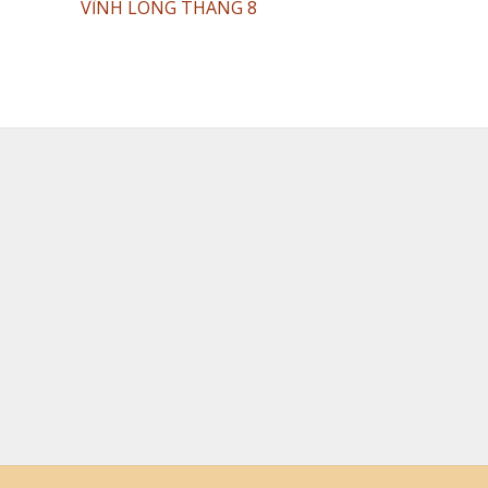
VĨNH LONG THÁNG 8