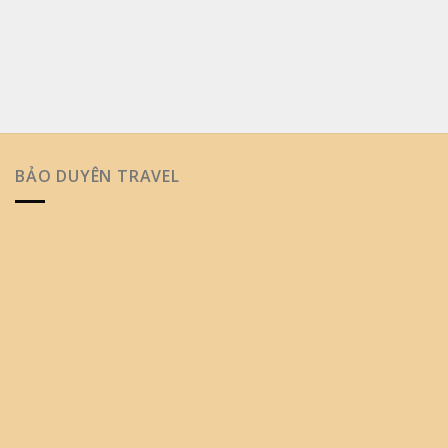
BẢO DUYÊN TRAVEL