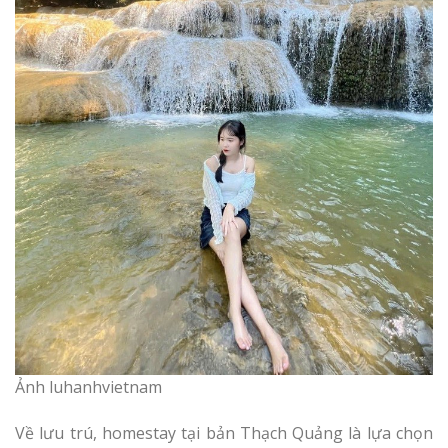
Ảnh luhanhvietnam
Về lưu trú, homestay tại bản Thạch Quảng là lựa chọn