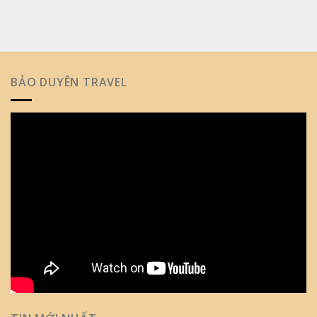
BẢO DUYÊN TRAVEL