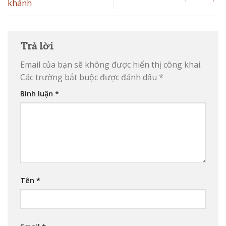
khánh
Trả lời
Email của bạn sẽ không được hiển thị công khai.
Các trường bắt buộc được đánh dấu
*
Bình luận
*
Tên
*