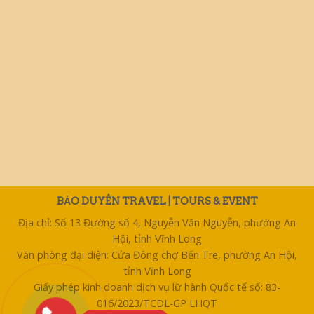
BẢO DUYÊN TRAVEL | TOURS & EVENT
Địa chỉ: Số 13 Đường số 4, Nguyễn Văn Nguyễn, phường An
Hội, tỉnh Vĩnh Long
Văn phòng đại diện: Cửa Đông chợ Bến Tre, phường An Hội,
tỉnh Vĩnh Long
Giấy phép kinh doanh dịch vụ lữ hành Quốc tế số: 83-
016/2023/TCDL-GP LHQT