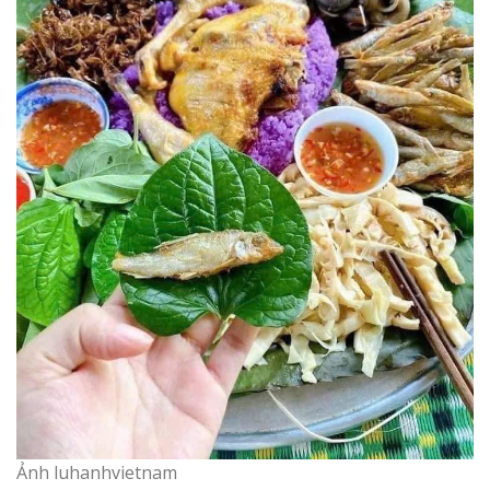
Ảnh luhanhvietnam