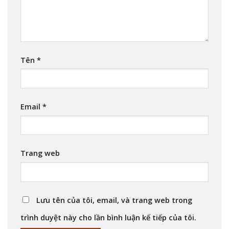
Tên
*
Email
*
Trang web
Lưu tên của tôi, email, và trang web trong
trình duyệt này cho lần bình luận kế tiếp của tôi.