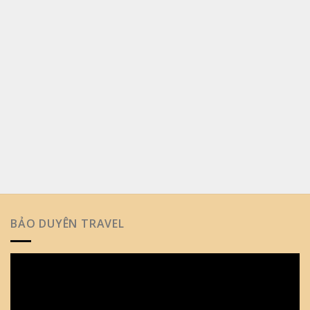
BẢO DUYÊN TRAVEL