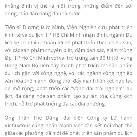
khẳng định vị thế là một trong những điểm đến sôi
động, hấp dẫn hàng đầu cả nước.
Tiến sĩ Dương Đức Minh, Viện Nghiên cứu phát triển
kinh tế và du lịch TP Hồ Chí Minh nhận định, ngành Du
lịch sẽ có nhiều thuận lợi để phát triển theo chiều sâu,
với các sản phẩm chuyên biệt, đậm bản sắc, giảm trùng
lặp. TP Hồ Chí Minh với vai trò trung tâm đô thị lõi vùng
Đông Nam Bộ nên đẩy mạnh phát triển các sản phẩm
du lịch gắn với công nghệ, với các ngành công nghiệp
văn hóa thế mạnh, đồng thời đẩy mạnh liên kết hợp tác
để mở rộng, phát triển các “vành đai trải nghiệm” du
lịch, đa dạng hóa sản phẩm, tạo sự lan tỏa, cùng kích
thích, hỗ trợ phát triển giữa các địa phương.
Ông Trần Thế Dũng, đại diện Công ty Lữ hành
Vietluxtour cũng nhấn mạnh việc cần kết nối chặt chẽ
giữa các phường, xã mới để phát triển sản phẩm du lịch