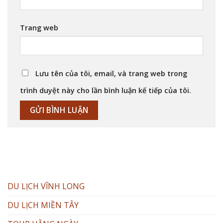
Trang web
Lưu tên của tôi, email, và trang web trong
trình duyệt này cho lần bình luận kế tiếp của tôi.
DU LỊCH VĨNH LONG
DU LỊCH MIỀN TÂY