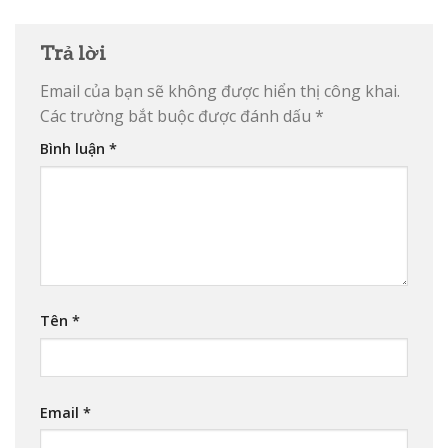
Trả lời
Email của bạn sẽ không được hiển thị công khai.
Các trường bắt buộc được đánh dấu
*
Bình luận
*
Tên
*
Email
*