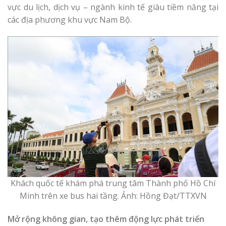
vực du lịch, dịch vụ – ngành kinh tế giàu tiềm năng tại
các địa phương khu vực Nam Bộ.
Khách quốc tế khám phá trung tâm Thành phố Hồ Chí
Minh trên xe bus hai tầng. Ảnh: Hồng Đạt/TTXVN
Mở rộng không gian, tạo thêm động lực phát triển