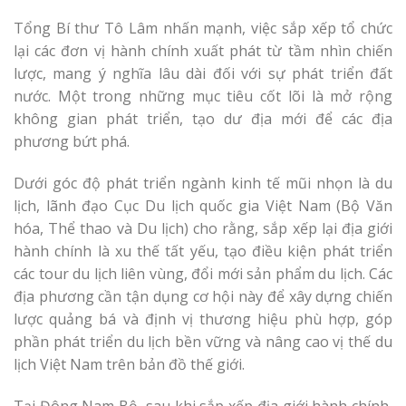
Tổng Bí thư Tô Lâm nhấn mạnh, việc sắp xếp tổ chức
lại các đơn vị hành chính xuất phát từ tầm nhìn chiến
lược, mang ý nghĩa lâu dài đối với sự phát triển đất
nước. Một trong những mục tiêu cốt lõi là mở rộng
không gian phát triển, tạo dư địa mới để các địa
phương bứt phá.
Dưới góc độ phát triển ngành kinh tế mũi nhọn là du
lịch, lãnh đạo Cục Du lịch quốc gia Việt Nam (Bộ Văn
hóa, Thể thao và Du lịch) cho rằng, sắp xếp lại địa giới
hành chính là xu thế tất yếu, tạo điều kiện phát triển
các tour du lịch liên vùng, đổi mới sản phẩm du lịch. Các
địa phương cần tận dụng cơ hội này để xây dựng chiến
lược quảng bá và định vị thương hiệu phù hợp, góp
phần phát triển du lịch bền vững và nâng cao vị thế du
lịch Việt Nam trên bản đồ thế giới.