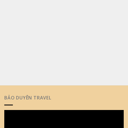
BẢO DUYÊN TRAVEL