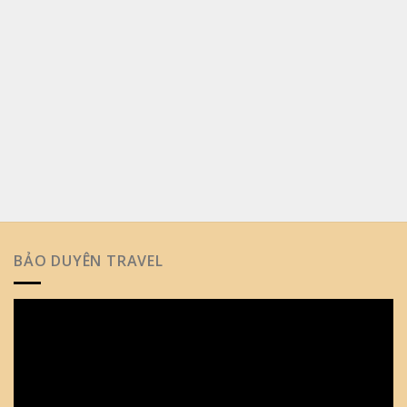
BẢO DUYÊN TRAVEL