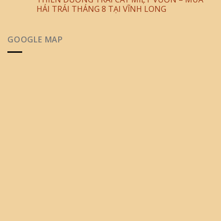
HÁI TRÁI THÁNG 8 TẠI VĨNH LONG
GOOGLE MAP