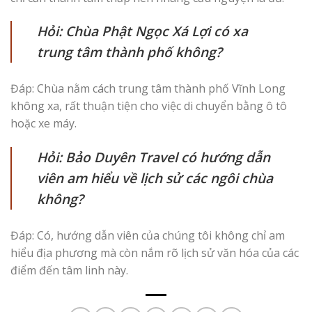
Hỏi: Chùa Phật Ngọc Xá Lợi có xa
trung tâm thành phố không?
Đáp: Chùa nằm cách trung tâm thành phố Vĩnh Long
không xa, rất thuận tiện cho việc di chuyển bằng ô tô
hoặc xe máy.
Hỏi: Bảo Duyên Travel có hướng dẫn
viên am hiểu về lịch sử các ngôi chùa
không?
Đáp: Có, hướng dẫn viên của chúng tôi không chỉ am
hiểu địa phương mà còn nắm rõ lịch sử văn hóa của các
điểm đến tâm linh này.