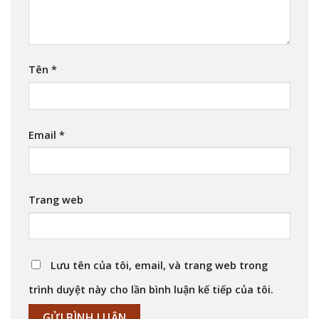
Tên
*
Email
*
Trang web
Lưu tên của tôi, email, và trang web trong
trình duyệt này cho lần bình luận kế tiếp của tôi.