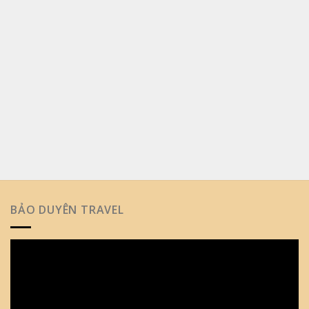
BẢO DUYÊN TRAVEL