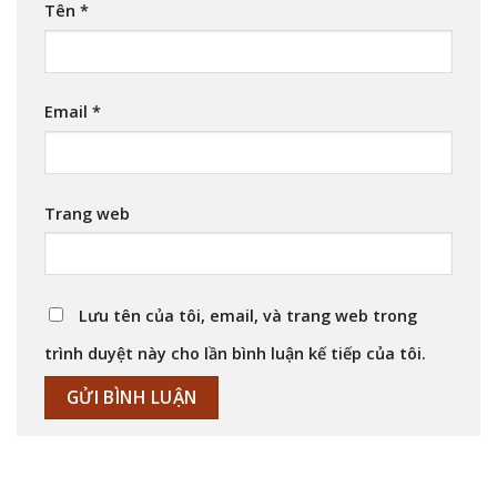
Tên
*
Email
*
Trang web
Lưu tên của tôi, email, và trang web trong
trình duyệt này cho lần bình luận kế tiếp của tôi.