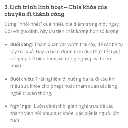
3. Lịch trình linh hoạt – Chìa khóa của
chuyến đi thành công
Đừng “nhồi nhét” quá nhiều địa điểm trong một ngày.
Đối với gia đình, hãy ưu tiên chất lượng hơn số lượng:
Buổi sáng:
Tham quan các vườn trái cây, để các bé tự
tay hái quả. Đây là hoạt động giáo dục thực tế tuyệt
vời giúp trẻ hiểu thêm về nông nghiệp và thiên
nhiên.
Buổi chiều:
Trải nghiệm đi xuồng ba lá, đi cầu khỉ
(nếu sức khỏe cho phép) hoặc tham quan các làng
nghề truyền thống.
Nghỉ ngơi:
Luôn dành thời gian nghỉ trưa để các
thành viên hồi phục sức khỏe, đặc biệt là người lớn
tuổi.