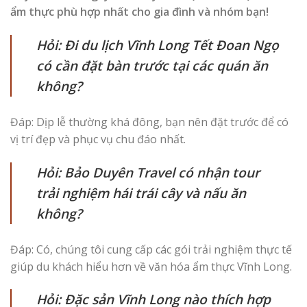
ẩm thực phù hợp nhất cho gia đình và nhóm bạn!
Hỏi: Đi du lịch Vĩnh Long Tết Đoan Ngọ
có cần đặt bàn trước tại các quán ăn
không?
Đáp: Dịp lễ thường khá đông, bạn nên đặt trước để có
vị trí đẹp và phục vụ chu đáo nhất.
Hỏi: Bảo Duyên Travel có nhận tour
trải nghiệm hái trái cây và nấu ăn
không?
Đáp: Có, chúng tôi cung cấp các gói trải nghiệm thực tế
giúp du khách hiểu hơn về văn hóa ẩm thực Vĩnh Long.
Hỏi: Đặc sản Vĩnh Long nào thích hợp