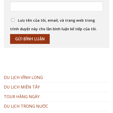
Lưu tên của tôi, email, và trang web trong
trình duyệt này cho lần bình luận kế tiếp của tôi.
DU LỊCH VĨNH LONG
DU LỊCH MIỀN TÂY
TOUR HẰNG NGÀY
DU LỊCH TRONG NƯỚC