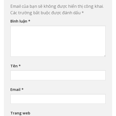
Email của bạn sẽ không được hiển thị công khai.
Các trường bắt buộc được đánh dấu
*
Bình luận
*
Tên
*
Email
*
Trang web