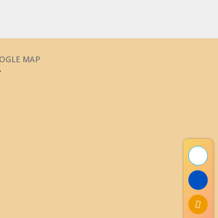
OGLE MAP