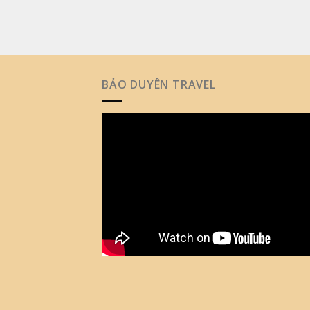
BẢO DUYÊN TRAVEL