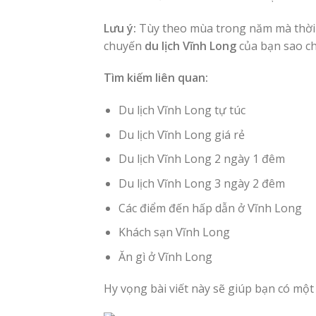
Lưu ý:
Tùy theo mùa trong năm mà thời ti
chuyến
du lịch Vĩnh Long
của bạn sao c
Tìm kiếm liên quan:
Du lịch Vĩnh Long tự túc
Du lịch Vĩnh Long giá rẻ
Du lịch Vĩnh Long 2 ngày 1 đêm
Du lịch Vĩnh Long 3 ngày 2 đêm
Các điểm đến hấp dẫn ở Vĩnh Long
Khách sạn Vĩnh Long
Ăn gì ở Vĩnh Long
Hy vọng bài viết này sẽ giúp bạn có mộ