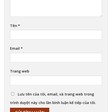
Tên
*
Email
*
Trang web
Lưu tên của tôi, email, và trang web trong
trình duyệt này cho lần bình luận kế tiếp của tôi.