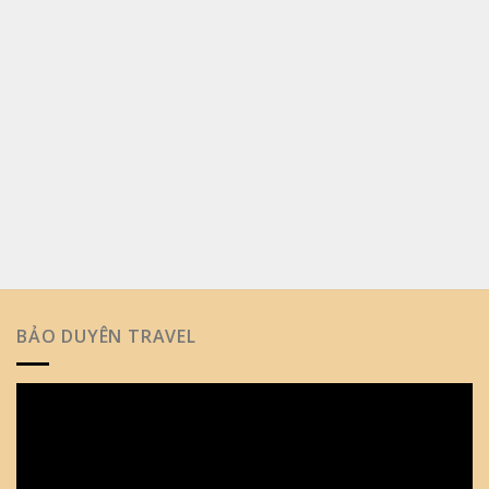
BẢO DUYÊN TRAVEL