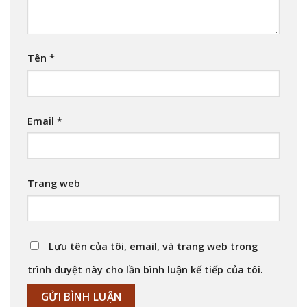
Tên
*
Email
*
Trang web
Lưu tên của tôi, email, và trang web trong
trình duyệt này cho lần bình luận kế tiếp của tôi.