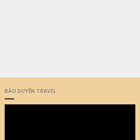
BẢO DUYÊN TRAVEL