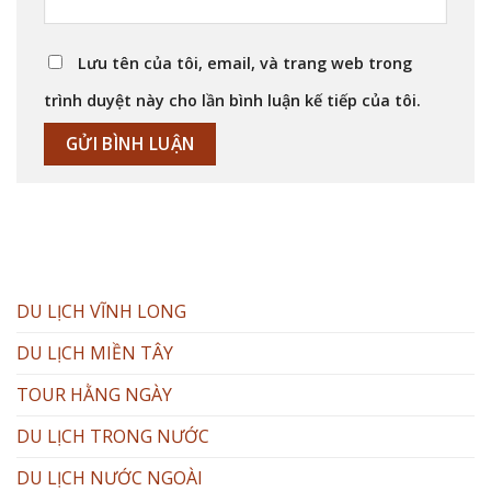
Lưu tên của tôi, email, và trang web trong
trình duyệt này cho lần bình luận kế tiếp của tôi.
DU LỊCH VĨNH LONG
DU LỊCH MIỀN TÂY
TOUR HẰNG NGÀY
DU LỊCH TRONG NƯỚC
DU LỊCH NƯỚC NGOÀI