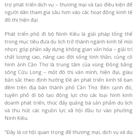
trợ phát triển dịch vụ – thương mại và tạo điều kiện để
người dân tham gia sâu hơn vào các hoạt động kinh tế
đô thị hiện đại.
Phát triển phố đi bộ Ninh Kiều là giải pháp tổng thể
trong mục tiêu đưa du lịch trở thành ngành kinh tế mũi
nhọn; góp phần xây dựng không gian văn hóa – giải trí
chất lượng cao, nâng cao đời sống tinh thần, củng cố
hình ảnh Cần Thơ là trung tâm của vùng Đồng bằng
sông Cửu Long – một đô thị văn minh, hiện đại, giàu
bản sắc theo định hướng Đề án phát triển kinh tế ban
đêm trên địa bàn thành phố Cần Thơ. Bên cạnh đó,
tuyến phố đi bộ tạo động lực cho các loại hình kinh
doanh phát triển, thúc đẩy quảng bá sản phẩm du lịch
và thu hút các nguồn lực xã hội đầu tư vào phường
Ninh Kiều.
“Đây là cơ hội quan trọng để thương mại, dịch vụ và du