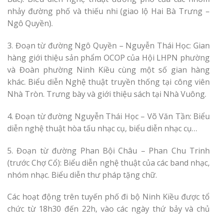
nhảy đường phố và thiếu nhi (giao lộ Hai Bà Trưng –
Ngô Quyền).
3. Đoạn từ đường Ngô Quyền – Nguyễn Thái Học: Gian
hàng giới thiệu sản phẩm OCOP của Hội LHPN phường
và Đoàn phường Ninh Kiều cùng một số gian hàng
khác. Biểu diễn Nghệ thuật truyền thống tại công viên
Nhà Tròn. Trưng bày và giới thiệu sách tại Nhà Vuông.
4. Đoạn từ đường Nguyễn Thái Học – Võ Văn Tần: Biểu
diễn nghệ thuật hòa tấu nhạc cụ, biểu diễn nhạc cụ…
5. Đoạn từ đường Phan Bội Châu – Phan Chu Trinh
(trước Chợ Cổ): Biểu diễn nghệ thuật của các band nhạc,
nhóm nhạc. Biểu diễn thư pháp tặng chữ.
Các hoạt động trên tuyến phố đi bộ Ninh Kiều được tổ
chức từ 18h30 đến 22h, vào các ngày thứ bảy và chủ