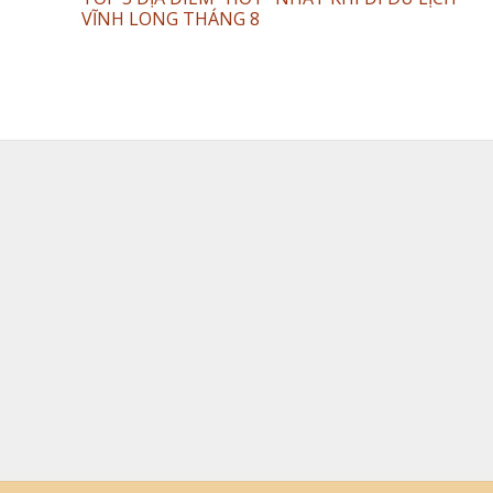
VĨNH LONG THÁNG 8