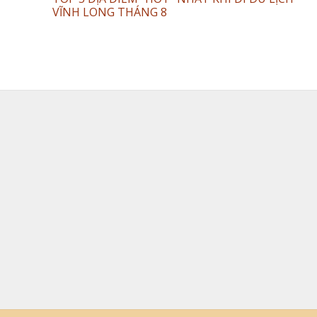
VĨNH LONG THÁNG 8