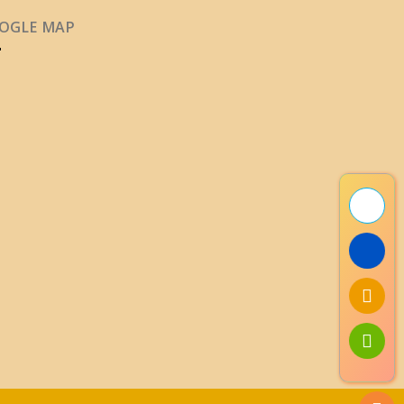
OGLE MAP