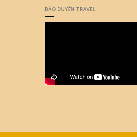
BẢO DUYÊN TRAVEL