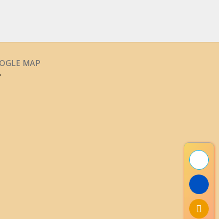
OGLE MAP