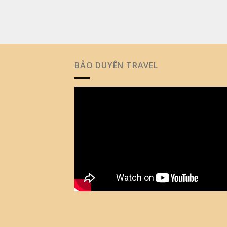
BẢO DUYÊN TRAVEL