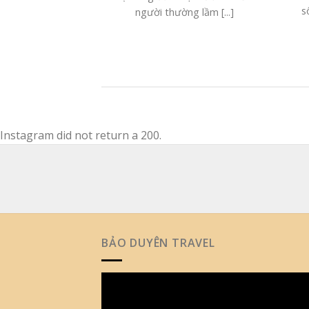
s
người thường lầm [...]
Instagram did not return a 200.
BẢO DUYÊN TRAVEL