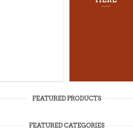
FEATURED PRODUCTS
FEATURED CATEGORIES