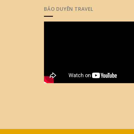
BẢO DUYÊN TRAVEL