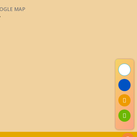
OGLE MAP