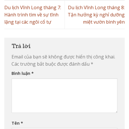
Du lịch Vĩnh Long tháng 7:
Du lịch Vĩnh Long tháng 8:
Hành trình tìm về sự tĩnh
Tận hưởng kỳ nghỉ dưỡng
lặng tại các ngôi cổ tự
miệt vườn bình yên
Trả lời
Email của bạn sẽ không được hiển thị công khai.
Các trường bắt buộc được đánh dấu
*
Bình luận
*
Tên
*