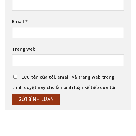
Email
*
Trang web
Lưu tên của tôi, email, và trang web trong
trình duyệt này cho lần bình luận kế tiếp của tôi.