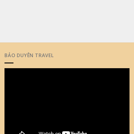
BẢO DUYÊN TRAVEL