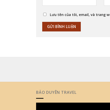
Lưu tên của tôi, email, và trang w
BẢO DUYÊN TRAVEL