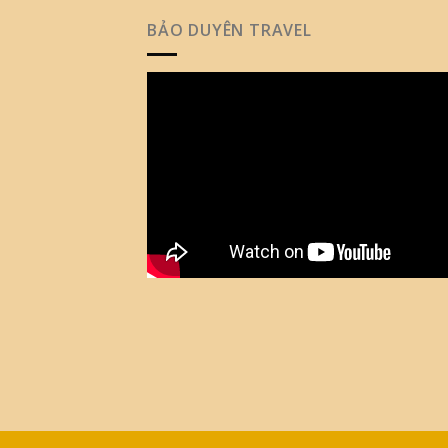
BẢO DUYÊN TRAVEL