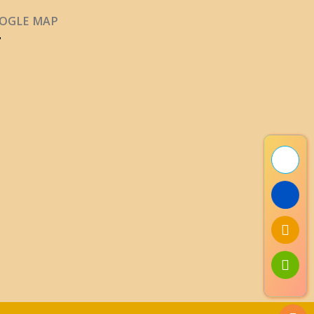
OGLE MAP