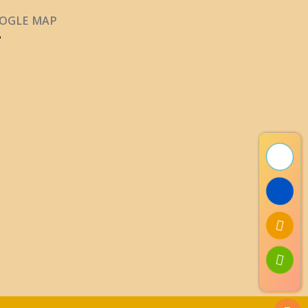
OGLE MAP