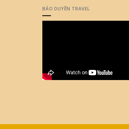
BẢO DUYÊN TRAVEL