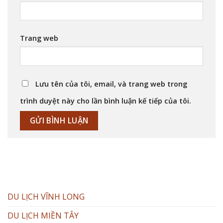
Trang web
Lưu tên của tôi, email, và trang web trong
trình duyệt này cho lần bình luận kế tiếp của tôi.
DU LỊCH VĨNH LONG
DU LỊCH MIỀN TÂY