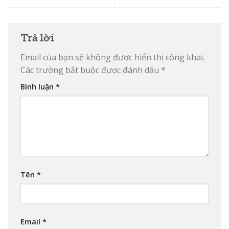
Trả lời
Email của bạn sẽ không được hiển thị công khai.
Các trường bắt buộc được đánh dấu
*
Bình luận
*
Tên
*
Email
*