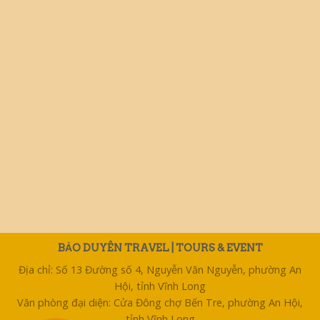
BẢO DUYÊN TRAVEL | TOURS & EVENT
Địa chỉ: Số 13 Đường số 4, Nguyễn Văn Nguyễn, phường An
Hội, tỉnh Vĩnh Long
Văn phòng đại diện: Cửa Đông chợ Bến Tre, phường An Hội,
tỉnh Vĩnh Long