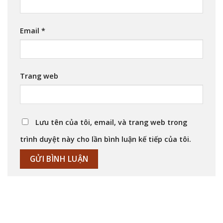
Email
*
Trang web
Lưu tên của tôi, email, và trang web trong
trình duyệt này cho lần bình luận kế tiếp của tôi.