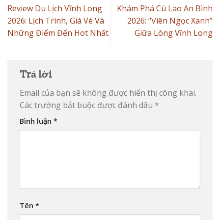
Review Du Lịch Vĩnh Long
Khám Phá Cù Lao An Bình
2026: Lịch Trình, Giá Vé Và
2026: “Viên Ngọc Xanh”
Những Điểm Đến Hot Nhất
Giữa Lòng Vĩnh Long
Trả lời
Email của bạn sẽ không được hiển thị công khai.
Các trường bắt buộc được đánh dấu
*
Bình luận
*
Tên
*