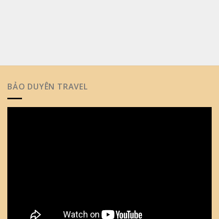
BẢO DUYÊN TRAVEL