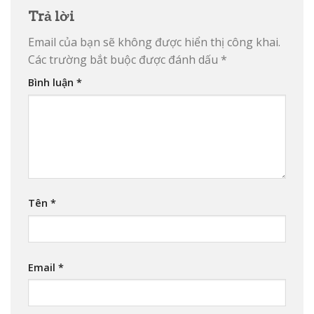
Trả lời
Email của bạn sẽ không được hiển thị công khai.
Các trường bắt buộc được đánh dấu
*
Bình luận
*
Tên
*
Email
*