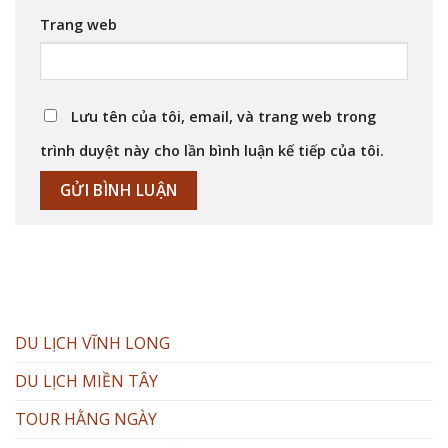
Trang web
Lưu tên của tôi, email, và trang web trong
trình duyệt này cho lần bình luận kế tiếp của tôi.
DU LỊCH VĨNH LONG
DU LỊCH MIỀN TÂY
TOUR HẰNG NGÀY