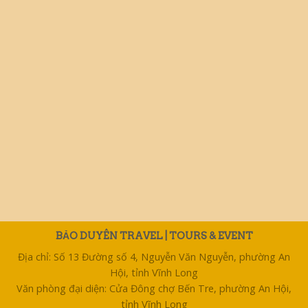
BẢO DUYÊN TRAVEL | TOURS & EVENT
Địa chỉ: Số 13 Đường số 4, Nguyễn Văn Nguyễn, phường An
Hội, tỉnh Vĩnh Long
Văn phòng đại diện: Cửa Đông chợ Bến Tre, phường An Hội,
tỉnh Vĩnh Long