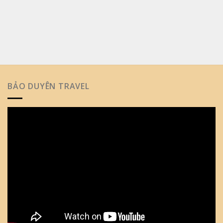
BẢO DUYÊN TRAVEL