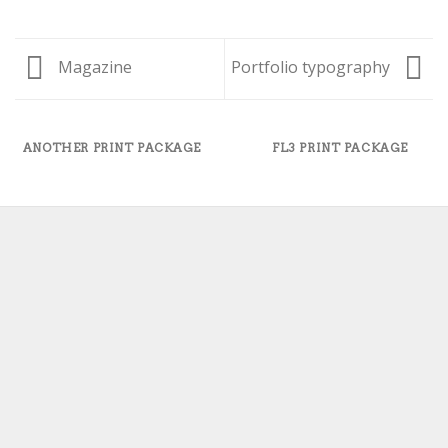
Magazine
Portfolio typography
ANOTHER PRINT PACKAGE
FL3 PRINT PACKAGE