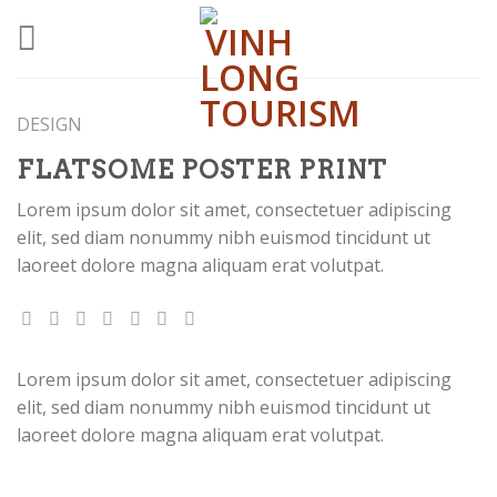
Skip
to
content
DESIGN
FLATSOME POSTER PRINT
Lorem ipsum dolor sit amet, consectetuer adipiscing
elit, sed diam nonummy nibh euismod tincidunt ut
laoreet dolore magna aliquam erat volutpat.
Lorem ipsum dolor sit amet, consectetuer adipiscing
elit, sed diam nonummy nibh euismod tincidunt ut
laoreet dolore magna aliquam erat volutpat.