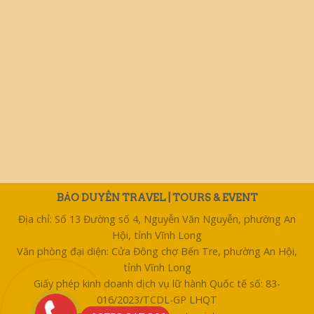
BẢO DUYÊN TRAVEL | TOURS & EVENT
Địa chỉ: Số 13 Đường số 4, Nguyễn Văn Nguyễn, phường An
Hội, tỉnh Vĩnh Long
Văn phòng đại diện: Cửa Đông chợ Bến Tre, phường An Hội,
tỉnh Vĩnh Long
Giấy phép kinh doanh dịch vụ lữ hành Quốc tế số: 83-
016/2023/TCDL-GP LHQT