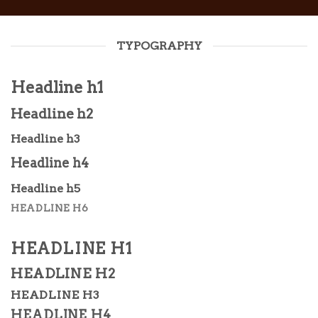
TYPOGRAPHY
Headline h1
Headline h2
Headline h3
Headline h4
Headline h5
HEADLINE H6
HEADLINE H1
HEADLINE H2
HEADLINE H3
HEADLINE H4