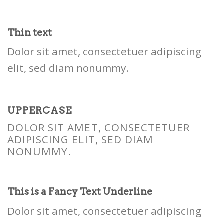
Thin text
Dolor sit amet, consectetuer adipiscing
elit, sed diam nonummy.
UPPERCASE
DOLOR SIT AMET, CONSECTETUER
ADIPISCING ELIT, SED DIAM
NONUMMY.
This is a
Fancy Text Underline
Dolor sit amet, consectetuer adipiscing