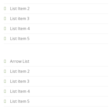
List Item 2
List item 3
List Item 4
List Item 5
Arrow List
List Item 2
List item 3
List Item 4
List Item 5