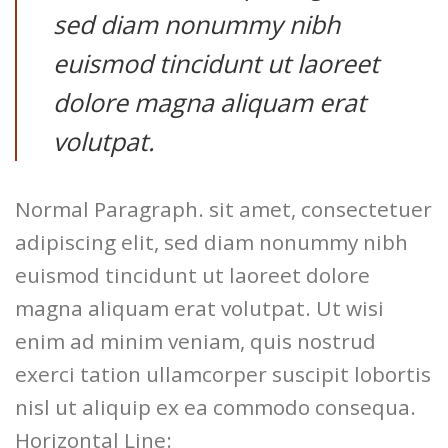
sed diam nonummy nibh
euismod tincidunt ut laoreet
dolore magna aliquam erat
volutpat.
Normal Paragraph. sit amet, consectetuer
adipiscing elit, sed diam nonummy nibh
euismod tincidunt ut laoreet dolore
magna aliquam erat volutpat. Ut wisi
enim ad minim veniam, quis nostrud
exerci tation ullamcorper suscipit lobortis
nisl ut aliquip ex ea commodo consequa.
Horizontal Line: