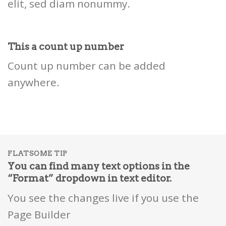
elit, sed diam nonummy.
This a count up number
Count up number can be added
anywhere.
FLATSOME TIP
You can find many text options in the
“Format” dropdown in text editor.
You see the changes live if you use the
Page Builder