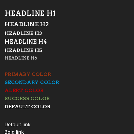
HEADLINE H1
HEADLINE H2
HEADLINE H3
HEADLINE H4
HEADLINE H5
HEADLINE H6
PRIMARY COLOR
SECONDARY COLOR
ALERT COLOR
SUCCESS COLOR
DEFAULT COLOR
Default link
Bold link