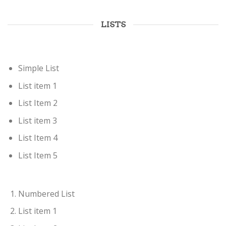
LISTS
Simple List
List item 1
List Item 2
List item 3
List Item 4
List Item 5
Numbered List
List item 1