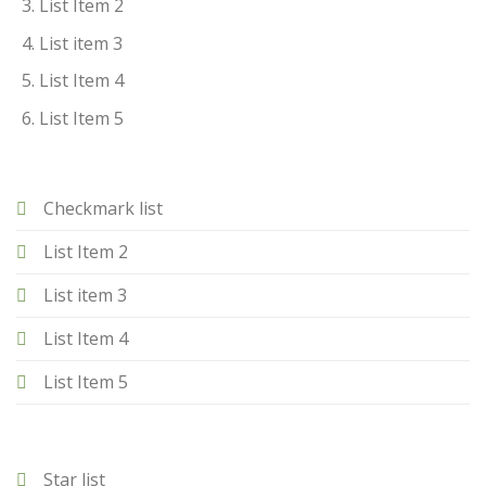
List Item 2
List item 3
List Item 4
List Item 5
Checkmark list
List Item 2
List item 3
List Item 4
List Item 5
Star list