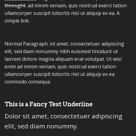
throught
. ad minim veniam, quis nostrud exerci tation
ullamcorper suscipit lobortis nisl ut aliquip ex ea.
A
simple link.
Normal Paragraph. sit amet, consectetuer adipiscing
elit, sed diam nonummy nibh euismod tincidunt ut
laoreet dolore magna aliquam erat volutpat. Ut wisi
enim ad minim veniam, quis nostrud exerci tation
ullamcorper suscipit lobortis nisl ut aliquip ex ea
commodo consequa
This is a
Fancy Text Underline
Dolor sit amet, consectetuer adipiscing
elit, sed diam nonummy.