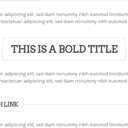
r adipiscing elit, sed diam nonummy nibh euismod tincidunt
nsectetuer adipiscing elit, sed diam nonummy nibh euismod 
THIS IS A BOLD TITLE
r adipiscing elit, sed diam nonummy nibh euismod tincidunt
nsectetuer adipiscing elit, sed diam nonummy nibh euismod 
H LINK
r adipiscing elit, sed diam nonummy nibh euismod tincidunt