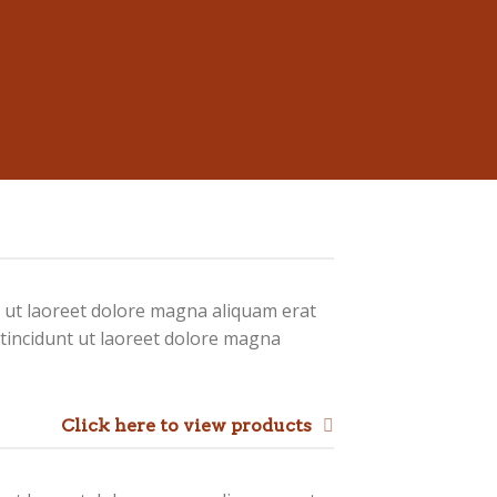
 ut laoreet dolore magna aliquam erat
tincidunt ut laoreet dolore magna
Click here to view products