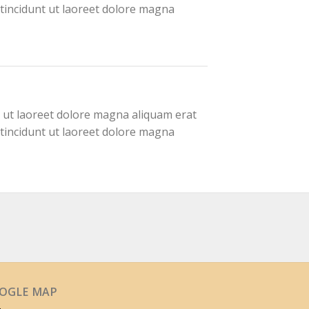
tincidunt ut laoreet dolore magna
 ut laoreet dolore magna aliquam erat
tincidunt ut laoreet dolore magna
OGLE MAP