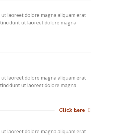
 ut laoreet dolore magna aliquam erat
tincidunt ut laoreet dolore magna
 ut laoreet dolore magna aliquam erat
tincidunt ut laoreet dolore magna
Click here
 ut laoreet dolore magna aliquam erat