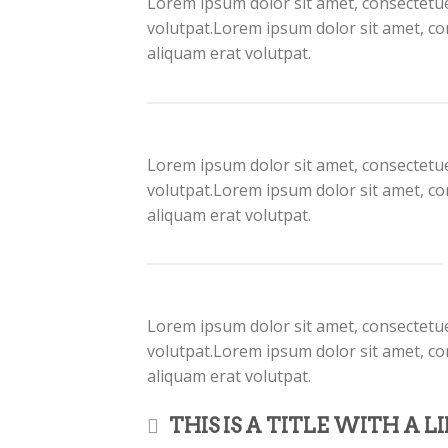
Lorem ipsum dolor sit amet, consectetue
volutpat.Lorem ipsum dolor sit amet, co
aliquam erat volutpat.
Lorem ipsum dolor sit amet, consectetue
volutpat.Lorem ipsum dolor sit amet, co
aliquam erat volutpat.
Lorem ipsum dolor sit amet, consectetue
volutpat.Lorem ipsum dolor sit amet, co
aliquam erat volutpat.
THIS IS A TITLE WITH A L