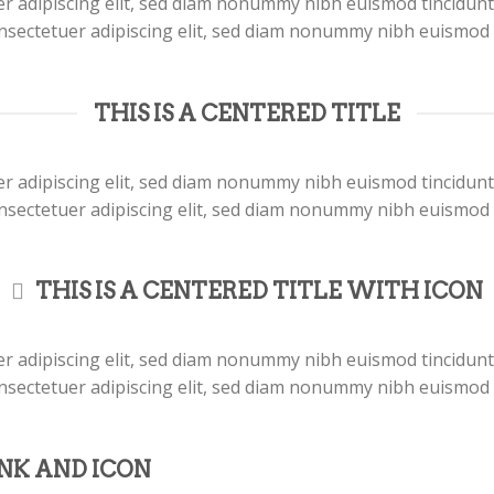
r adipiscing elit, sed diam nonummy nibh euismod tincidunt
nsectetuer adipiscing elit, sed diam nonummy nibh euismod 
THIS IS A CENTERED TITLE
r adipiscing elit, sed diam nonummy nibh euismod tincidunt
nsectetuer adipiscing elit, sed diam nonummy nibh euismod 
THIS IS A CENTERED TITLE WITH ICON
r adipiscing elit, sed diam nonummy nibh euismod tincidunt
nsectetuer adipiscing elit, sed diam nonummy nibh euismod 
INK AND ICON