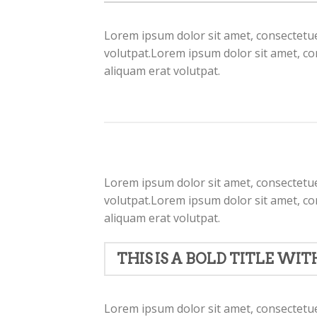
Lorem ipsum dolor sit amet, consectetue
volutpat.Lorem ipsum dolor sit amet, co
aliquam erat volutpat.
Lorem ipsum dolor sit amet, consectetue
volutpat.Lorem ipsum dolor sit amet, co
aliquam erat volutpat.
THIS IS A BOLD TITLE WIT
Lorem ipsum dolor sit amet, consectetue