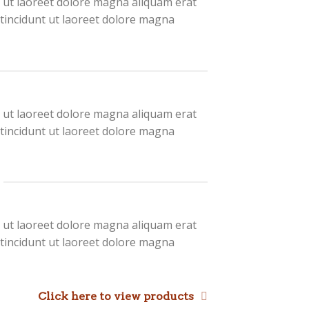
 ut laoreet dolore magna aliquam erat
tincidunt ut laoreet dolore magna
 ut laoreet dolore magna aliquam erat
tincidunt ut laoreet dolore magna
 ut laoreet dolore magna aliquam erat
tincidunt ut laoreet dolore magna
Click here to view products