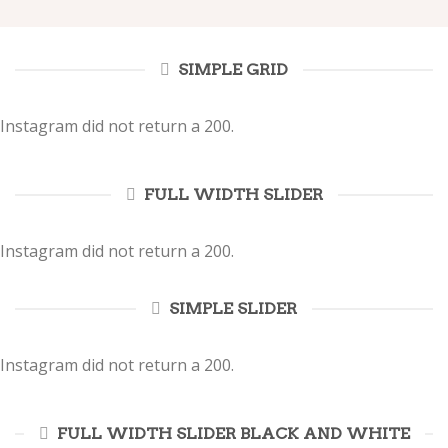
SIMPLE GRID
Instagram did not return a 200.
FULL WIDTH SLIDER
Instagram did not return a 200.
SIMPLE SLIDER
Instagram did not return a 200.
FULL WIDTH SLIDER BLACK AND WHITE