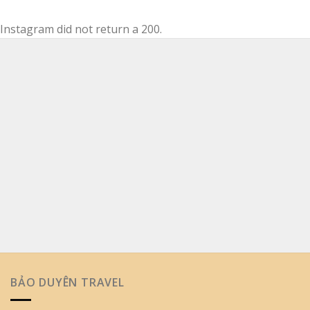
Instagram did not return a 200.
BẢO DUYÊN TRAVEL