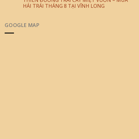
HÁI TRÁI THÁNG 8 TẠI VĨNH LONG
GOOGLE MAP