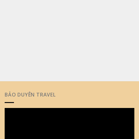
BẢO DUYÊN TRAVEL